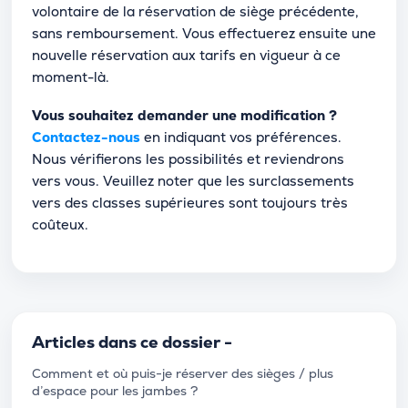
volontaire de la réservation de siège précédente,
sans remboursement. Vous effectuerez ensuite une
nouvelle réservation aux tarifs en vigueur à ce
moment-là.
Vous souhaitez demander une modification ?
Contactez-nous
en indiquant vos préférences.
Nous vérifierons les possibilités et reviendrons
vers vous. Veuillez noter que les surclassements
vers des classes supérieures sont toujours très
coûteux.
Articles dans ce dossier -
Comment et où puis-je réserver des sièges / plus
d’espace pour les jambes ?