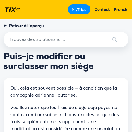
MyTrips
Contact
French
←
Retour à l’aperçu
Puis-je modifier ou
surclasser mon siège
Oui, cela est souvent possible — à condition que la
compagnie aérienne l’autorise.
Veuillez noter que les frais de siège déjà payés ne
sont ni remboursables ni transférables, et que des
frais supplémentaires s’appliquent. Une
modification est considérée comme une annulation