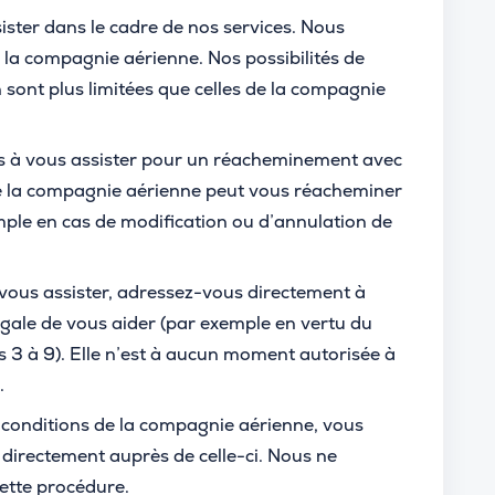
ter dans le cadre de nos services. Nous
 la compagnie aérienne. Nos possibilités de
sont plus limitées que celles de la compagnie
 à vous assister pour un réacheminement avec
 la compagnie aérienne peut vous réacheminer
ple en cas de modification ou d’annulation de
vous assister, adressez-vous directement à
égale de vous aider (par exemple en vertu du
s 3 à 9). Elle n’est à aucun moment autorisée à
e.
s conditions de la compagnie aérienne, vous
 directement auprès de celle-ci. Nous ne
ette procédure.