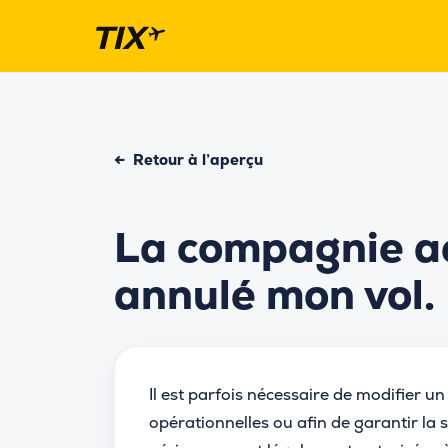
←
Retour à l’aperçu
La compagnie aé
annulé mon vol.
Il est parfois nécessaire de modifier u
opérationnelles ou afin de garantir la