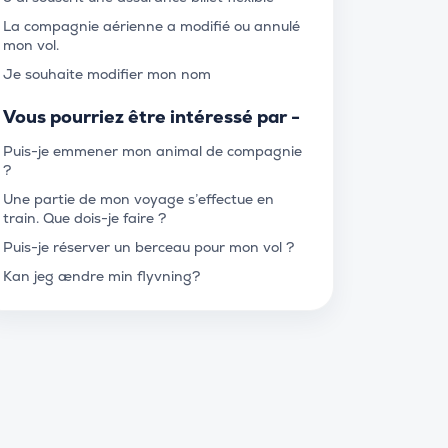
La compagnie aérienne a modifié ou annulé
mon vol.
Je souhaite modifier mon nom
Vous pourriez être intéressé par -
Puis-je emmener mon animal de compagnie
?
Une partie de mon voyage s’effectue en
train. Que dois-je faire ?
Puis-je réserver un berceau pour mon vol ?
Kan jeg ændre min flyvning?