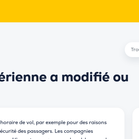
rienne a modifié ou
n horaire de vol, par exemple pour des raisons
 sécurité des passagers. Les compagnies