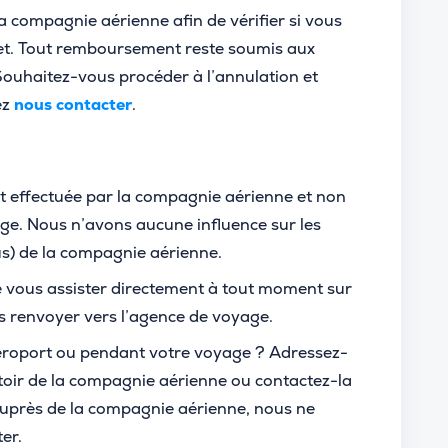
compagnie aérienne afin de vérifier si vous
et. Tout remboursement reste soumis aux
Souhaitez-vous procéder à l’annulation et
ez
nous contacter
.
t effectuée par la compagnie aérienne et non
ge. Nous n’avons aucune influence sur les
s) de la compagnie aérienne.
 vous assister directement à tout moment sur
s renvoyer vers l’agence de voyage.
éroport ou pendant votre voyage ? Adressez-
oir de la compagnie aérienne ou contactez-la
auprès de la compagnie aérienne, nous ne
ter.