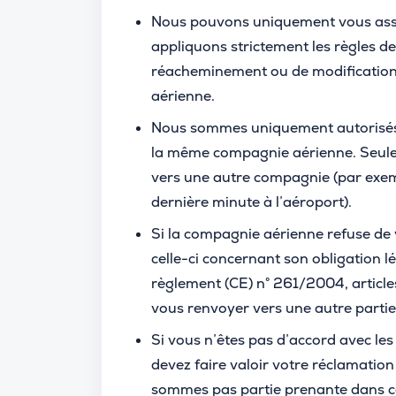
Nous pouvons uniquement vous assis
appliquons strictement les règles de
réacheminement ou de modification 
aérienne.
Nous sommes uniquement autorisés
la même compagnie aérienne. Seule
vers une autre compagnie (par exem
dernière minute à l’aéroport).
Si la compagnie aérienne refuse de 
celle-ci concernant son obligation l
règlement (CE) n° 261/2004, article
vous renvoyer vers une autre parti
Si vous n’êtes pas d’accord avec le
devez faire valoir votre réclamation
sommes pas partie prenante dans c