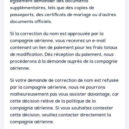
également demander des documents
supplémentaires, tels que des copies de
passeports, des certificats de mariage ou d’autres
documents officiels.
Si la correction du nom est approuvée par la
compagnie aérienne, vous recevrez un e-mail
contenant un lien de paiement pour les frais totaux
de modification. Dès réception du paiement, nous
procéderons à la demande auprès de la compagnie
aérienne.
Si votre demande de correction de nom est refusée
par la compagnie aérienne, nous ne pourrons
malheureusement pas vous assister davantage, car
cette décision relève de la politique de la
compagnie aérienne. Si vous souhaitez contester
cette décision, veuillez contacter directement la
compagnie aérienne.