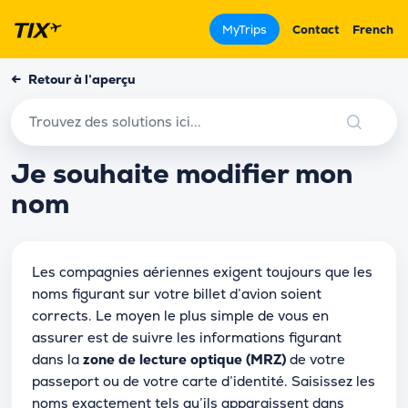
MyTrips
Contact
French
←
Retour à l’aperçu
Je souhaite modifier mon
nom
Les compagnies aériennes exigent toujours que les
noms figurant sur votre billet d’avion soient
corrects. Le moyen le plus simple de vous en
assurer est de suivre les informations figurant
dans la
zone de lecture optique (MRZ)
de votre
passeport ou de votre carte d’identité. Saisissez les
noms exactement tels qu’ils apparaissent dans