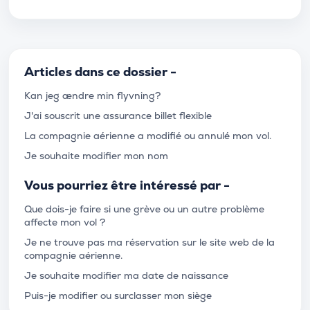
Articles dans ce dossier -
Kan jeg ændre min flyvning?
J'ai souscrit une assurance billet flexible
La compagnie aérienne a modifié ou annulé mon vol.
Je souhaite modifier mon nom
Vous pourriez être intéressé par -
Que dois-je faire si une grève ou un autre problème
affecte mon vol ?
Je ne trouve pas ma réservation sur le site web de la
compagnie aérienne.
Je souhaite modifier ma date de naissance
Puis-je modifier ou surclasser mon siège