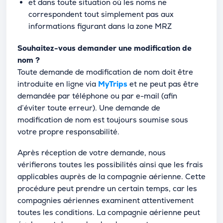
et dans toute situation où les noms ne
correspondent tout simplement pas aux
informations figurant dans la zone MRZ
Souhaitez-vous demander une modification de
nom ?
Toute demande de modification de nom doit être
introduite en ligne via
MyTrips
et ne peut pas être
demandée par téléphone ou par e-mail (afin
d’éviter toute erreur). Une demande de
modification de nom est toujours soumise sous
votre propre responsabilité.
Après réception de votre demande, nous
vérifierons toutes les possibilités ainsi que les frais
applicables auprès de la compagnie aérienne. Cette
procédure peut prendre un certain temps, car les
compagnies aériennes examinent attentivement
toutes les conditions. La compagnie aérienne peut