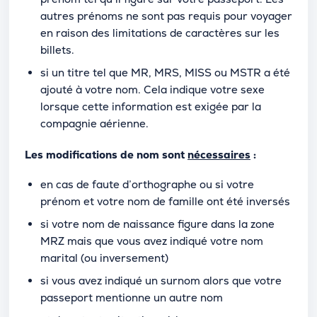
autres prénoms ne sont pas requis pour voyager
en raison des limitations de caractères sur les
billets.
si un titre tel que MR, MRS, MISS ou MSTR a été
ajouté à votre nom. Cela indique votre sexe
lorsque cette information est exigée par la
compagnie aérienne.
Les modifications de nom sont
nécessaires
:
en cas de faute d’orthographe ou si votre
prénom et votre nom de famille ont été inversés
si votre nom de naissance figure dans la zone
MRZ mais que vous avez indiqué votre nom
marital (ou inversement)
si vous avez indiqué un surnom alors que votre
passeport mentionne un autre nom