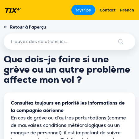
MyTrips
Contact
French
←
Retour à l’aperçu
Que dois-je faire si une
grève ou un autre problème
affecte mon vol ?
Consultez toujours en priorité les informations de
la compagnie aérienne
En cas de grève ou d’autres perturbations (comme
de mauvaises conditions météorologiques ou un
manque de personnel), il est important de suivre