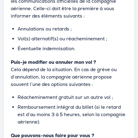
les communications officielles de la compagnie
aérienne. Celle-ci doit être la première à vous
informer des éléments suivants :
Annulations ou retards ;
Vol(s) alternatif(s) ou réacheminement ;
Éventuelle indemnisation.
Puis-je modifier ou annuler mon vol ?
Cela dépend de la situation. En cas de grève ou
d’annulation, la compagnie aérienne propose
souvent l’une des options suivantes :
Réacheminement gratuit sur un autre vol ;
Remboursement intégral du billet (si le retard
est d’au moins 3 à 5 heures, selon la compagnie
aérienne).
Que pouvons-nous faire pour vous ?