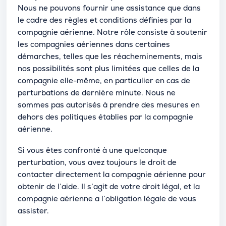
Nous ne pouvons fournir une assistance que dans
le cadre des règles et conditions définies par la
compagnie aérienne. Notre rôle consiste à soutenir
les compagnies aériennes dans certaines
démarches, telles que les réacheminements, mais
nos possibilités sont plus limitées que celles de la
compagnie elle-même, en particulier en cas de
perturbations de dernière minute. Nous ne
sommes pas autorisés à prendre des mesures en
dehors des politiques établies par la compagnie
aérienne.
Si vous êtes confronté à une quelconque
perturbation, vous avez toujours le droit de
contacter directement la compagnie aérienne pour
obtenir de l’aide. Il s’agit de votre droit légal, et la
compagnie aérienne a l’obligation légale de vous
assister.