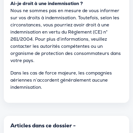
Ai-je droit à une indemnisation ?
Nous ne sommes pas en mesure de vous informer
sur vos droits à indemnisation. Toutefois, selon les
circonstances, vous pourriez avoir droit à une
indemnisation en vertu du Règlement (CE) n°
261/2004. Pour plus d’informations, veuillez
contacter les autorités compétentes ou un
organisme de protection des consommateurs dans
votre pays.
Dans les cas de force majeure, les compagnies
aériennes n’accordent généralement aucune
indemnisation.
Articles dans ce dossier -