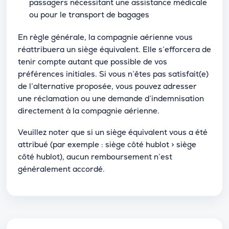
passagers nécessitant une assistance médicale
ou pour le transport de bagages
En règle générale, la compagnie aérienne vous
réattribuera un siège équivalent. Elle s’efforcera de
tenir compte autant que possible de vos
préférences initiales. Si vous n’êtes pas satisfait(e)
de l’alternative proposée, vous pouvez adresser
une réclamation ou une demande d’indemnisation
directement à la compagnie aérienne.
Veuillez noter que si un siège équivalent vous a été
attribué (par exemple : siège côté hublot > siège
côté hublot), aucun remboursement n’est
généralement accordé.