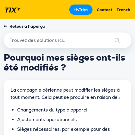
MyTrips
Contact
French
←
Retour à l’aperçu
Pourquoi mes sièges ont-ils
été modifiés ?
La compagnie aérienne peut modifier les sièges à
tout moment. Cela peut se produire en raison de :
Changements du type d’appareil
Ajustements opérationnels
Sièges nécessaires, par exemple pour des