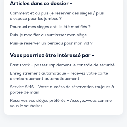
Articles dans ce dossier -
Comment et où puis-je réserver des sièges / plus
d’espace pour les jambes ?
Pourquoi mes sièges ont-ils été modifiés ?
Puis-je modifier ou surclasser mon siège
Puis-je réserver un berceau pour mon vol ?
Vous pourriez être intéressé par -
Fast track – passez rapidement le contrôle de sécurité
Enregistrement automatique – recevez votre carte
d’embarquement automatiquement
Service SMS – Votre numéro de réservation toujours à
portée de main
Réservez vos sièges préférés – Asseyez-vous comme
vous le souhaitez