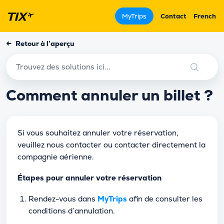
MyTrips
Contact
French
←
Retour à l’aperçu
Comment annuler un billet ?
Si vous souhaitez annuler votre réservation,
veuillez nous contacter ou contacter directement la
compagnie aérienne.
Étapes pour annuler votre réservation
Rendez-vous dans
MyTrips
afin de consulter les
conditions d’annulation.