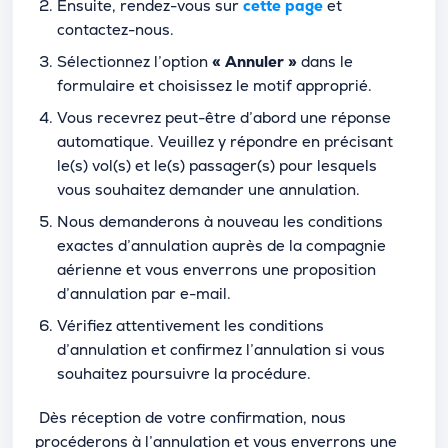
Ensuite, rendez-vous sur
cette page
et
contactez-nous.
Sélectionnez l’option
« Annuler »
dans le
formulaire et choisissez le motif approprié.
Vous recevrez peut-être d’abord une réponse
automatique. Veuillez y répondre en précisant
le(s) vol(s) et le(s) passager(s) pour lesquels
vous souhaitez demander une annulation.
Nous demanderons à nouveau les conditions
exactes d’annulation auprès de la compagnie
aérienne et vous enverrons une proposition
d’annulation par e-mail.
Vérifiez attentivement les conditions
d’annulation et confirmez l’annulation si vous
souhaitez poursuivre la procédure.
Dès réception de votre confirmation, nous
procéderons à l’annulation et vous enverrons une