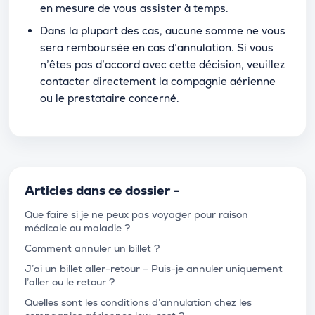
en mesure de vous assister à temps.
Dans la plupart des cas, aucune somme ne vous
sera remboursée en cas d’annulation. Si vous
n’êtes pas d’accord avec cette décision, veuillez
contacter directement la compagnie aérienne
ou le prestataire concerné.
Articles dans ce dossier -
Que faire si je ne peux pas voyager pour raison
médicale ou maladie ?
Comment annuler un billet ?
J’ai un billet aller-retour – Puis-je annuler uniquement
l’aller ou le retour ?
Quelles sont les conditions d’annulation chez les