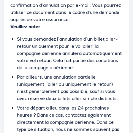
confirmation d’annulation par e-mail. Vous pourrez
utiliser ce document dans le cadre d’une demande
auprès de votre assurance.
Veuillez noter
Si vous demandez l’annulation d’un billet aller-
retour uniquement pour le vol aller, la
compagnie aérienne annulera automatiquement
votre vol retour. Cela fait partie des conditions
de la compagnie aérienne.
Par ailleurs, une annulation partielle
(uniquement l’aller ou uniquement le retour)
n’est généralement pas possible, sauf si vous
avez réservé deux billets aller simple distincts.
Votre départ a lieu dans les 24 prochaines
heures ? Dans ce cas, contactez également
directement la compagnie aérienne. Dans ce
type de situation, nous ne sommes souvent pas