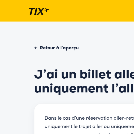
←
Retour à l’aperçu
J’ai un billet al
uniquement l’all
Dans le cas d’une réservation aller-ret
uniquement le trajet aller ou uniquemen