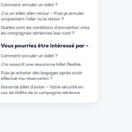
Comment annuler un billet ?
J’ai un billet aller-retour – Puis-je annuler
uniquement l’aller ou le retour ?
Quelles sont les conditions d’annulation chez
les compagnies aériennes low-cost ?
Vous pourriez être intéressé par -
Comment annuler un billet ?
J'ai souscrit une assurance billet flexible
Puis-je acheter des bagages après avoir
effectué ma réservation ?
Garantie billet d’avion – Votre sécurité en
cas de faillite de la compagnie aérienne