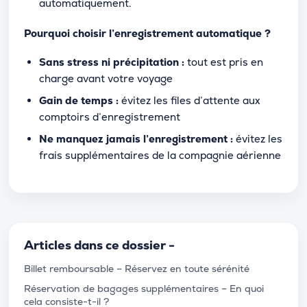
automatiquement.
Pourquoi choisir l’enregistrement automatique ?
Sans stress ni précipitation :
tout est pris en
charge avant votre voyage
Gain de temps :
évitez les files d’attente aux
comptoirs d’enregistrement
Ne manquez jamais l’enregistrement :
évitez les
frais supplémentaires de la compagnie aérienne
Articles dans ce dossier -
Billet remboursable – Réservez en toute sérénité
Réservation de bagages supplémentaires – En quoi
cela consiste-t-il ?