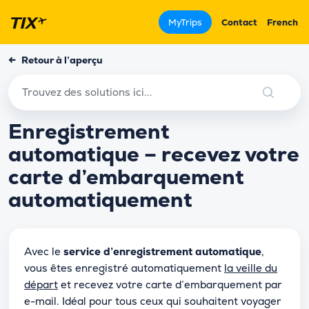
MyTrips
Contact
French
←
Retour à l’aperçu
Enregistrement
automatique – recevez votre
carte d’embarquement
automatiquement
Avec le
service d’enregistrement automatique
,
vous êtes enregistré automatiquement
la veille du
départ
et recevez votre carte d’embarquement par
e-mail. Idéal pour tous ceux qui souhaitent voyager