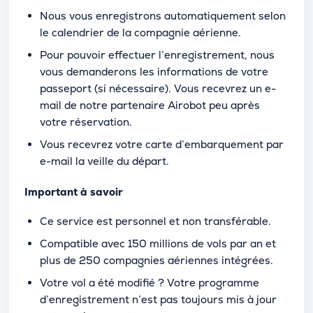
Nous vous enregistrons automatiquement selon
le calendrier de la compagnie aérienne.
Pour pouvoir effectuer l’enregistrement, nous
vous demanderons les informations de votre
passeport (si nécessaire). Vous recevrez un e-
mail de notre partenaire Airobot peu après
votre réservation.
Vous recevrez votre carte d’embarquement par
e-mail la veille du départ.
Important à savoir
Ce service est personnel et non transférable.
Compatible avec 150 millions de vols par an et
plus de 250 compagnies aériennes intégrées.
Votre vol a été modifié ? Votre programme
d’enregistrement n’est pas toujours mis à jour