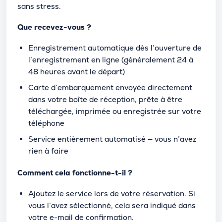
sans stress.
Que recevez-vous ?
Enregistrement automatique dès l’ouverture de
l’enregistrement en ligne (généralement 24 à
48 heures avant le départ)
Carte d’embarquement envoyée directement
dans votre boîte de réception, prête à être
téléchargée, imprimée ou enregistrée sur votre
téléphone
Service entièrement automatisé — vous n’avez
rien à faire
Comment cela fonctionne-t-il ?
Ajoutez le service lors de votre réservation. Si
vous l’avez sélectionné, cela sera indiqué dans
votre e-mail de confirmation.