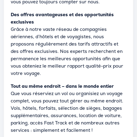
vous pouvez toujours compter sur nous.
Des offres avantageuses et des opportunités
exclusives
Grâce à notre vaste réseau de compagnies
aériennes, d’hôtels et de voyagistes, nous
proposons régulièrement des tarifs attractifs et
des offres exclusives. Nos experts recherchent en
permanence les meilleures opportunités afin que
vous obteniez le meilleur rapport qualité-prix pour
votre voyage.
Tout au même endroit – dans le monde entier
Que vous réserviez un vol ou organisiez un voyage
complet, vous pouvez tout gérer au même endroit.
Vols, hôtels, forfaits, sélection de sièges, bagages
supplémentaires, assurances, location de voiture,
parking, accès Fast Track et de nombreux autres
services : simplement et facilement !