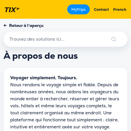
MyTrips
Contact
French
←
Retour à l’aperçu
À propos de nous
Voyager simplement. Toujours.
Nous rendons le voyage simple et fiable. Depuis de
nombreuses années, nous aidons les voyageurs du
monde entier à rechercher, réserver et gérer leurs
vols, hôtels et même leurs voyages complets, le
tout clairement organisé au même endroit. Une
plateforme qui fonctionne tout simplement : claire,
intuitive et entièrement axée sur votre voyage.