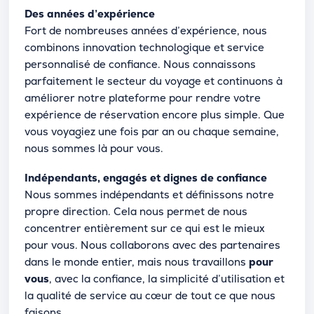
Des années d’expérience
Fort de nombreuses années d’expérience, nous
combinons innovation technologique et service
personnalisé de confiance. Nous connaissons
parfaitement le secteur du voyage et continuons à
améliorer notre plateforme pour rendre votre
expérience de réservation encore plus simple. Que
vous voyagiez une fois par an ou chaque semaine,
nous sommes là pour vous.
Indépendants, engagés et dignes de confiance
Nous sommes indépendants et définissons notre
propre direction. Cela nous permet de nous
concentrer entièrement sur ce qui est le mieux
pour vous. Nous collaborons avec des partenaires
dans le monde entier, mais nous travaillons
pour
vous
, avec la confiance, la simplicité d’utilisation et
la qualité de service au cœur de tout ce que nous
faisons.