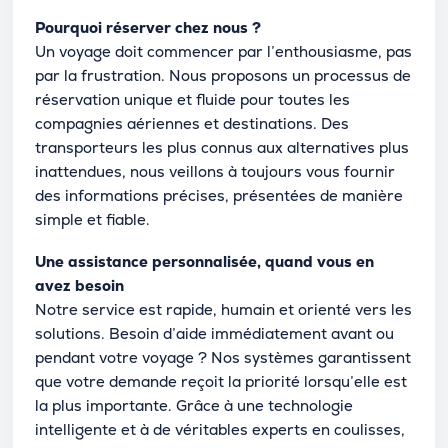
Pourquoi réserver chez nous ?
Un voyage doit commencer par l’enthousiasme, pas
par la frustration. Nous proposons un processus de
réservation unique et fluide pour toutes les
compagnies aériennes et destinations. Des
transporteurs les plus connus aux alternatives plus
inattendues, nous veillons à toujours vous fournir
des informations précises, présentées de manière
simple et fiable.
Une assistance personnalisée, quand vous en
avez besoin
Notre service est rapide, humain et orienté vers les
solutions. Besoin d’aide immédiatement avant ou
pendant votre voyage ? Nos systèmes garantissent
que votre demande reçoit la priorité lorsqu’elle est
la plus importante. Grâce à une technologie
intelligente et à de véritables experts en coulisses,