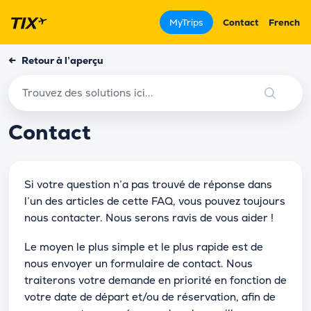
MyTrips
Contact
French
←
Retour à l’aperçu
Contact
Si votre question n’a pas trouvé de réponse dans
l’un des articles de cette FAQ, vous pouvez toujours
nous contacter. Nous serons ravis de vous aider !
Le moyen le plus simple et le plus rapide est de
nous envoyer un formulaire de contact. Nous
traiterons votre demande en priorité en fonction de
votre date de départ et/ou de réservation, afin de