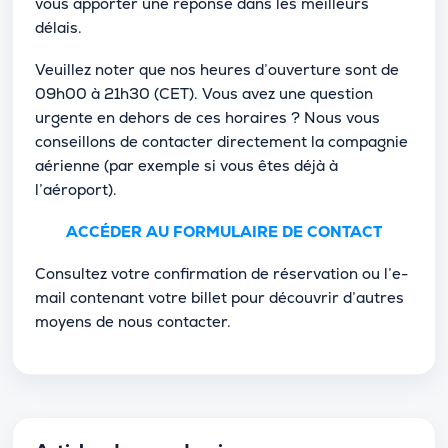
vous apporter une réponse dans les meilleurs
délais.
Veuillez noter que nos heures d’ouverture sont de
09h00 à 21h30 (CET). Vous avez une question
urgente en dehors de ces horaires ? Nous vous
conseillons de contacter directement la compagnie
aérienne (par exemple si vous êtes déjà à
l’aéroport).
ACCÉDER AU FORMULAIRE DE CONTACT
Consultez votre confirmation de réservation ou l’e-
mail contenant votre billet pour découvrir d’autres
moyens de nous contacter.