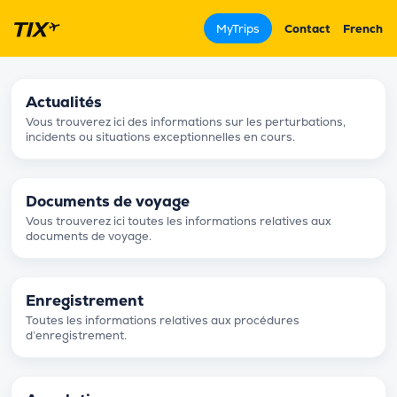
MyTrips
Contact
French
Actualités
Vous trouverez ici des informations sur les perturbations,
incidents ou situations exceptionnelles en cours.
Documents de voyage
Vous trouverez ici toutes les informations relatives aux
documents de voyage.
Enregistrement
Toutes les informations relatives aux procédures
d’enregistrement.