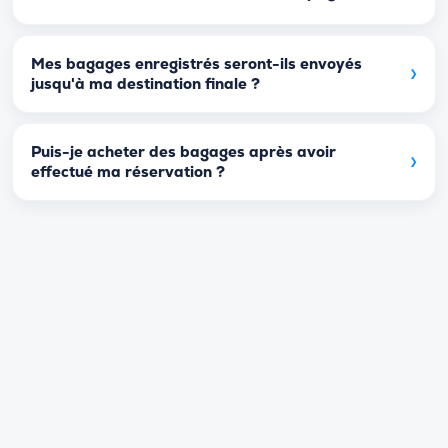
Mes bagages enregistrés seront-ils envoyés
›
jusqu'à ma destination finale ?
Puis-je acheter des bagages après avoir
›
effectué ma réservation ?