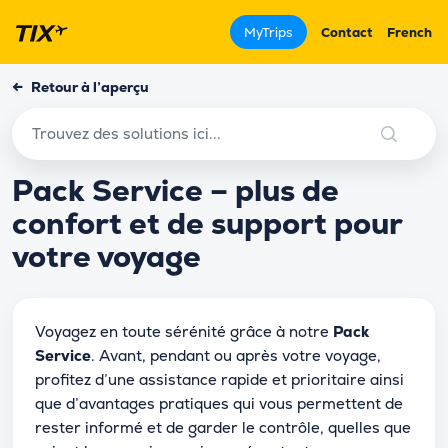
MyTrips
Contact
French
←
Retour à l’aperçu
Pack Service – plus de
confort et de support pour
votre voyage
Voyagez en toute sérénité grâce à notre
Pack
Service
. Avant, pendant ou après votre voyage,
profitez d’une assistance rapide et prioritaire ainsi
que d’avantages pratiques qui vous permettent de
rester informé et de garder le contrôle, quelles que