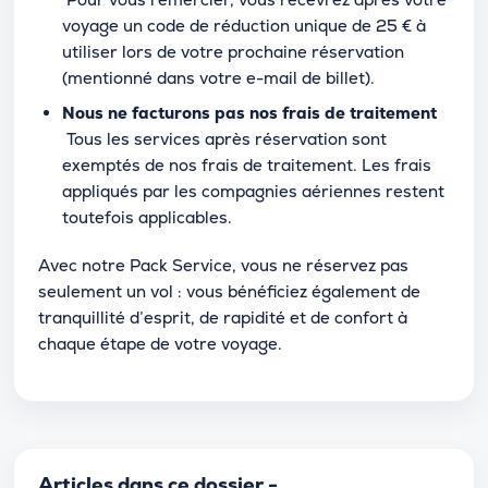
voyage un code de réduction unique de 25 € à
utiliser lors de votre prochaine réservation
(mentionné dans votre e-mail de billet).
Nous ne facturons pas nos frais de traitement
Tous les services après réservation sont
exemptés de nos frais de traitement. Les frais
appliqués par les compagnies aériennes restent
toutefois applicables.
Avec notre Pack Service, vous ne réservez pas
seulement un vol : vous bénéficiez également de
tranquillité d’esprit, de rapidité et de confort à
chaque étape de votre voyage.
Articles dans ce dossier -