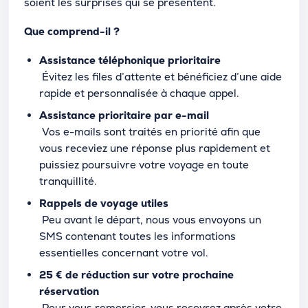
soient les surprises qui se présentent.
Que comprend-il ?
Assistance téléphonique prioritaire
Évitez les files d’attente et bénéficiez d’une aide
rapide et personnalisée à chaque appel.
Assistance prioritaire par e-mail
Vos e-mails sont traités en priorité afin que
vous receviez une réponse plus rapidement et
puissiez poursuivre votre voyage en toute
tranquillité.
Rappels de voyage utiles
Peu avant le départ, nous vous envoyons un
SMS contenant toutes les informations
essentielles concernant votre vol.
25 € de réduction sur votre prochaine
réservation
Pour vous remercier, vous recevrez après votre