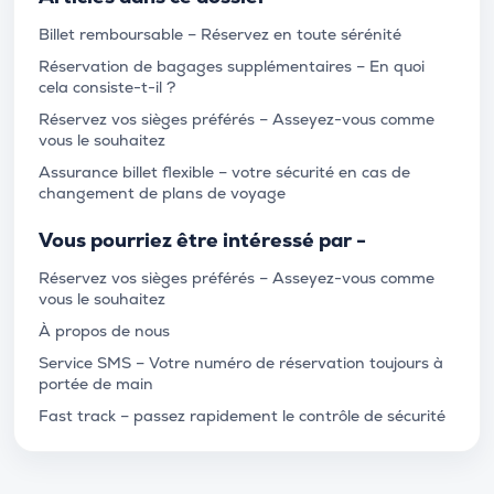
Billet remboursable – Réservez en toute sérénité
Réservation de bagages supplémentaires – En quoi
cela consiste-t-il ?
Réservez vos sièges préférés – Asseyez-vous comme
vous le souhaitez
Assurance billet flexible – votre sécurité en cas de
changement de plans de voyage
Vous pourriez être intéressé par -
Réservez vos sièges préférés – Asseyez-vous comme
vous le souhaitez
À propos de nous
Service SMS – Votre numéro de réservation toujours à
portée de main
Fast track – passez rapidement le contrôle de sécurité