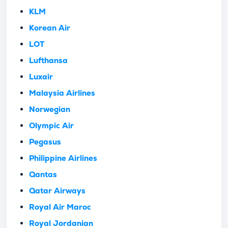
KLM
Korean Air
LOT
Lufthansa
Luxair
Malaysia Airlines
Norwegian
Olympic Air
Pegasus
Philippine Airlines
Qantas
Qatar Airways
Royal Air Maroc
Royal Jordanian