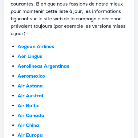
courantes. Bien que nous fassions de notre mieux
pour maintenir cette liste à jour, les informations
figurant sur le site web de la compagnie aérienne
prévalent toujours (par exemple les versions mises
à jour) :
Aegean Airlines
Aer Lingus
Aerolineas Argentinas
Aeromexico
Air Astana
Air Austral
Air Baltic
Air Canada
Air China
Air Europa