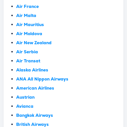
Air France
Air Malta
Air Mauritius
Air Moldova
Air New Zealand
Air Serbia
Air Transat
Alaska Airlines
ANA All Nippon Airways
American Airlines
Austrian
Avianca
Bangkok Airways
British Airways