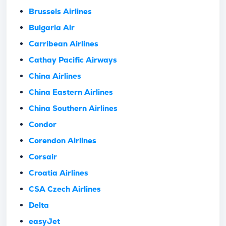
Brussels Airlines
Bulgaria Air
Carribean Airlines
Cathay Pacific Airways
China Airlines
China Eastern Airlines
China Southern Airlines
Condor
Corendon Airlines
Corsair
Croatia Airlines
CSA Czech Airlines
Delta
easyJet