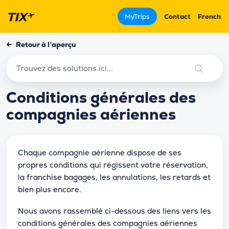
MyTrips
Contact
French
←
Retour à l’aperçu
Conditions générales des
compagnies aériennes
Chaque compagnie aérienne dispose de ses
propres conditions qui régissent votre réservation,
la franchise bagages, les annulations, les retards et
bien plus encore.
Nous avons rassemblé ci-dessous des liens vers les
conditions générales des compagnies aériennes