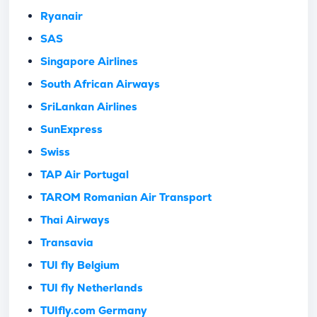
Ryanair
SAS
Singapore Airlines
South African Airways
SriLankan Airlines
SunExpress
Swiss
TAP Air Portugal
TAROM Romanian Air Transport
Thai Airways
Transavia
TUI fly Belgium
TUI fly Netherlands
TUIfly.com Germany