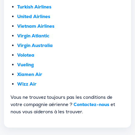
Turkish Airlines
United Airlines
Vietnam Airlines
Virgin Atlantic
Virgin Australia
Volotea
Vueling
Xiamen Air
Wizz Air
Vous ne trouvez toujours pas les conditions de
votre compagnie aérienne ?
Contactez-nous
et
nous vous aiderons à les trouver.