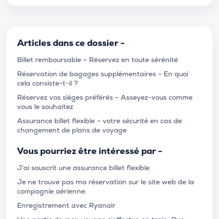
Articles dans ce dossier -
Billet remboursable – Réservez en toute sérénité
Réservation de bagages supplémentaires – En quoi
cela consiste-t-il ?
Réservez vos sièges préférés – Asseyez-vous comme
vous le souhaitez
Assurance billet flexible – votre sécurité en cas de
changement de plans de voyage
Vous pourriez être intéressé par -
J'ai souscrit une assurance billet flexible
Je ne trouve pas ma réservation sur le site web de la
compagnie aérienne.
Enregistrement avec Ryanair