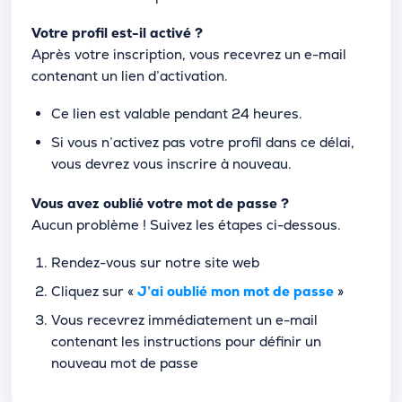
Votre profil est-il activé ?
Après votre inscription, vous recevrez un e-mail
contenant un lien d’activation.
Ce lien est valable pendant 24 heures.
Si vous n’activez pas votre profil dans ce délai,
vous devrez vous inscrire à nouveau.
Vous avez oublié votre mot de passe ?
Aucun problème ! Suivez les étapes ci-dessous.
Rendez-vous sur notre site web
Cliquez sur «
J’ai oublié mon mot de passe
»
Vous recevrez immédiatement un e-mail
contenant les instructions pour définir un
nouveau mot de passe