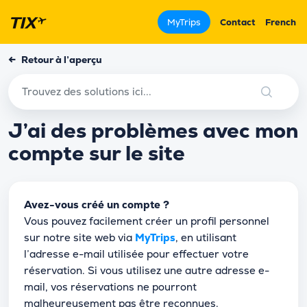
MyTrips
Contact
French
←
Retour à l’aperçu
J’ai des problèmes avec mon
compte sur le site
Avez-vous créé un compte ?
Vous pouvez facilement créer un profil personnel
sur notre site web via
MyTrips
, en utilisant
l’adresse e-mail utilisée pour effectuer votre
réservation. Si vous utilisez une autre adresse e-
mail, vos réservations ne pourront
malheureusement pas être reconnues.