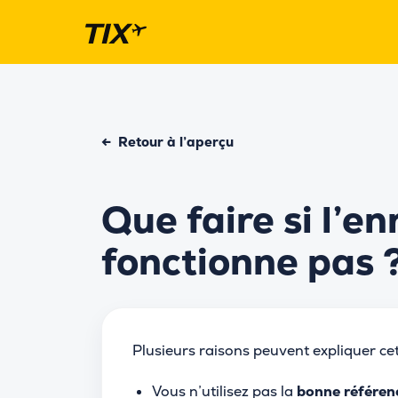
←
Retour à l’aperçu
Que faire si l’e
fonctionne pas 
Plusieurs raisons peuvent expliquer cet
Vous n’utilisez pas la
bonne référen